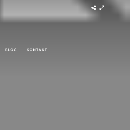
BLOG
KONTAKT