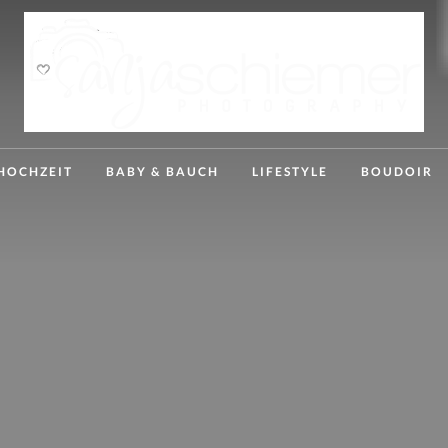
HOCHZEIT
BABY & BAUCH
LIFESTYLE
BOUDOIR